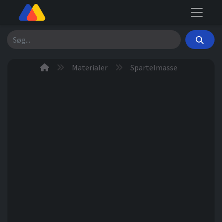
Søg
Materialer
Spartelmasse