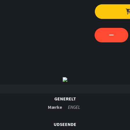
GENERELT
Mærke
ENGEL
UDSEENDE