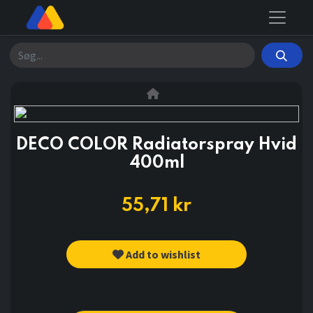
Søg
DECO COLOR Radiatorspray Hvid
400ml
55,71
kr
Add to wishlist