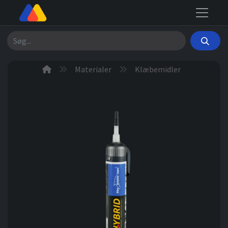
Søg
Materialer
Klæbemidler