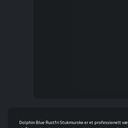
Dolphin Blue Rustfri Stukmurske er et professionelt vær