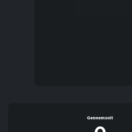
Gennemsnit