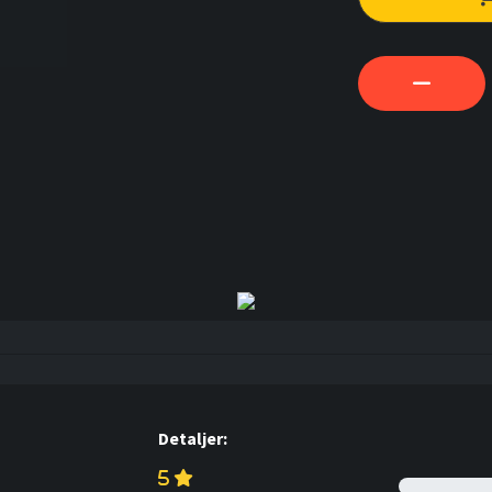
Detaljer: