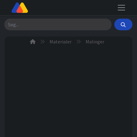
Søg
Materialer
Malinger