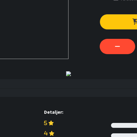
Detaljer: