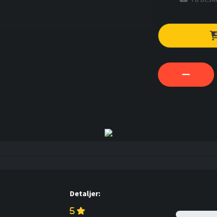
Detaljer: