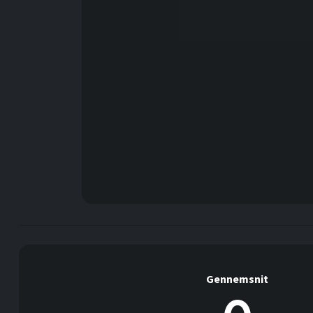
Gennemsnit