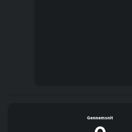
Gennemsnit