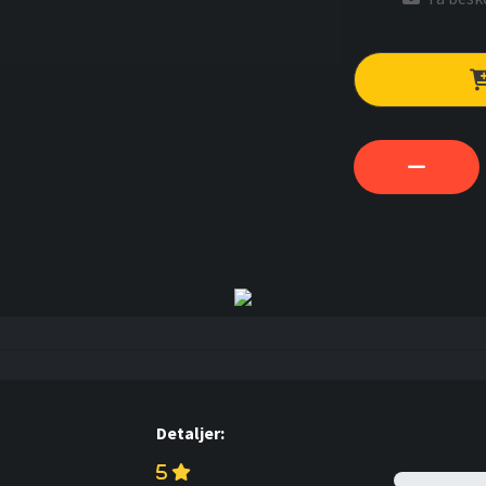
Detaljer: