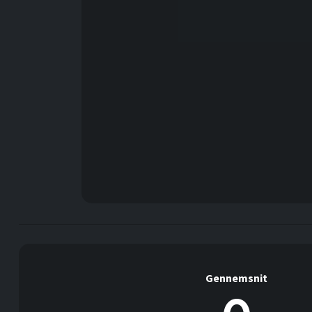
Gennemsnit