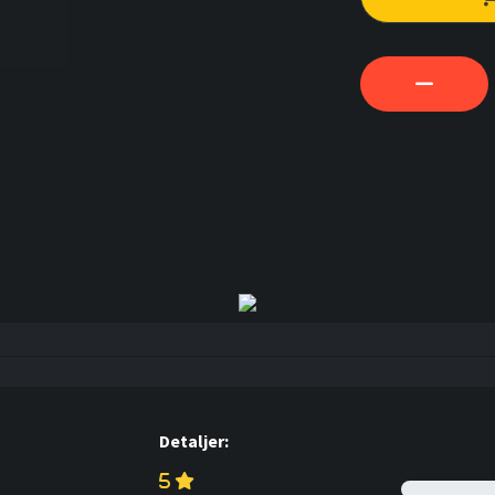
Detaljer: