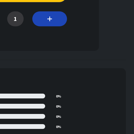
0%
0%
0%
0%