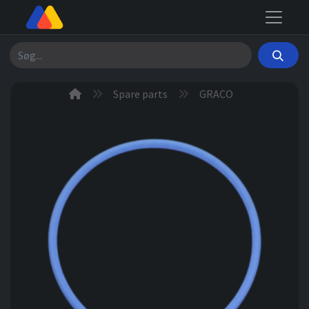
Søg
Spare parts
GRACO