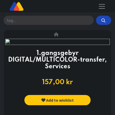
Søg
1.gangsgebyr
DIGITAL/MULTICOLOR-transfer,
Services
157,00
kr
Add to wishlist