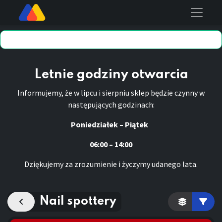
Letnie godziny otwarcia
Informujemy, że w lipcu i sierpniu sklep będzie czynny w
następujących godzinach:
Poniedziałek – Piątek
06:00 – 14:00
Dziękujemy za zrozumienie i życzymy udanego lata.
Nail spottery
Kategoria